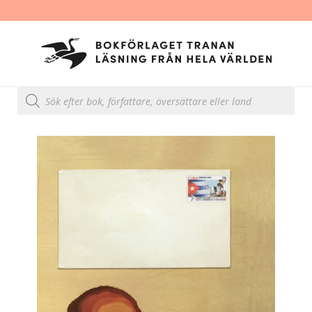
Produktsökning