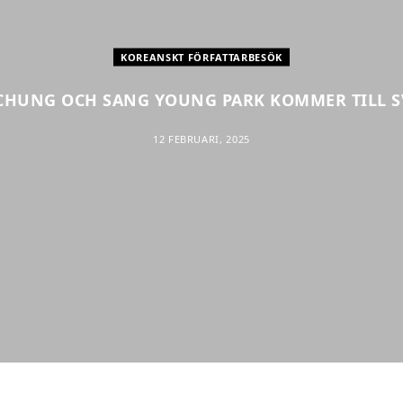
KOREANSKT FÖRFATTARBESÖK
CHUNG OCH SANG YOUNG PARK KOMMER TILL S
12 FEBRUARI, 2025