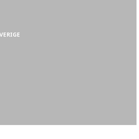
VERIGE