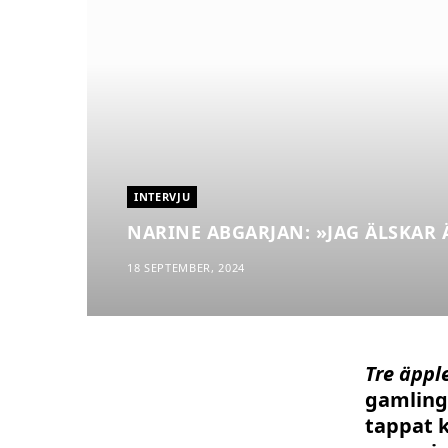
INTERVJU
NARINE ABGARJAN: »JAG ÄLSKAR
18 SEPTEMBER, 2024
Tre äpple
gamling
tappat 