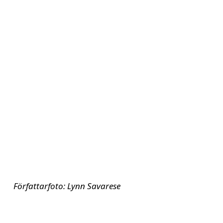
Författarfoto: Lynn Savarese