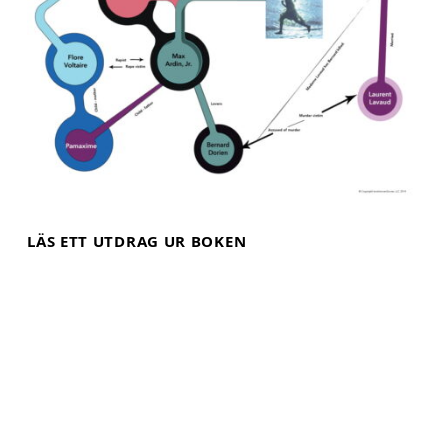
LÄS ETT UTDRAG UR BOKEN