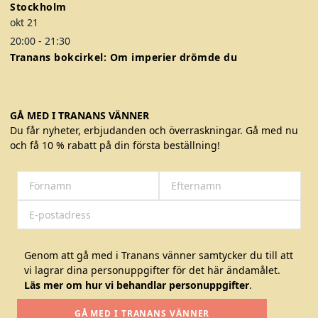
Stockholm
okt
21
20:00
-
21:30
Tranans bokcirkel: Om imperier drömde du
GÅ MED I TRANANS VÄNNER
Du får nyheter, erbjudanden och överraskningar. Gå med nu
och få 10 % rabatt på din första beställning!
Genom att gå med i Tranans vänner samtycker du till att
vi lagrar dina personuppgifter för det här ändamålet.
Läs mer om hur vi behandlar personuppgifter
.