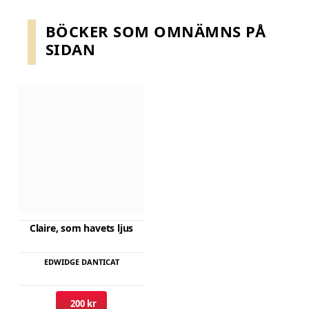
BÖCKER SOM OMNÄMNS PÅ
SIDAN
Claire, som havets ljus
EDWIDGE DANTICAT
200 kr