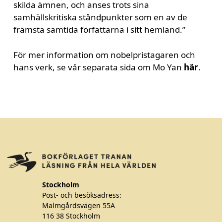
skilda ämnen, och anses trots sina
samhällskritiska ståndpunkter som en av de
främsta samtida författarna i sitt hemland.”
För mer information om nobelpristagaren och
hans verk, se vår separata sida om Mo Yan
här
.
Stockholm
Post- och besöksadress:
Malmgårdsvägen 55A
116 38 Stockholm