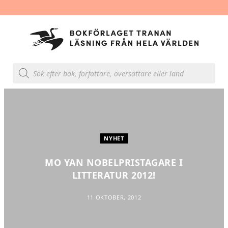
Produktsökning
NYHET
MO YAN NOBELPRISTAGARE I
LITTERATUR 2012!
11 OKTOBER, 2012