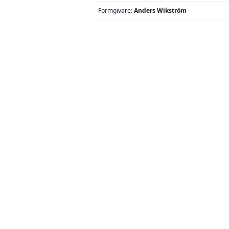
Formgivare:
Anders Wikström