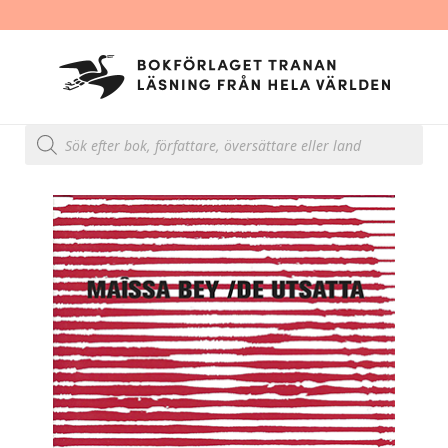
Produktsökning