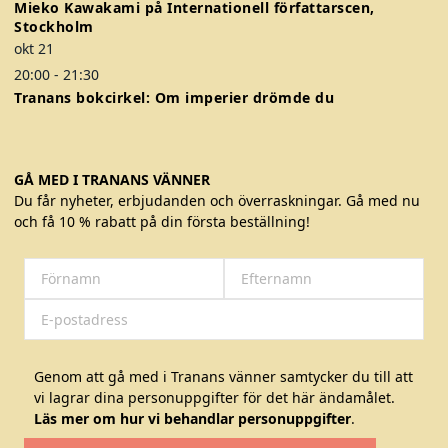
Mieko Kawakami på Internationell författarscen,
Stockholm
okt
21
20:00
-
21:30
Tranans bokcirkel: Om imperier drömde du
GÅ MED I TRANANS VÄNNER
Du får nyheter, erbjudanden och överraskningar. Gå med nu
och få 10 % rabatt på din första beställning!
Genom att gå med i Tranans vänner samtycker du till att
vi lagrar dina personuppgifter för det här ändamålet.
Läs mer om hur vi behandlar personuppgifter
.